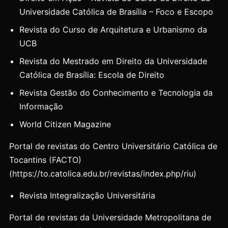
Universidade Católica de Brasília – Foco e Escopo
Revista do Curso de Arquitetura e Urbanismo da
UCB
Revista do Mestrado em Direito da Universidade
Católica de Brasília: Escola de Direito
Revista Gestão do Conhecimento e Tecnologia da
Informação
World Citizen Magazine
Portal de revistas do Centro Universitário Católica de
Tocantins (FACTO)
(https://to.catolica.edu.br/revistas/index.php/riu)
Revista Integralização Universitária
Portal de revistas da Universidade Metropolitana de