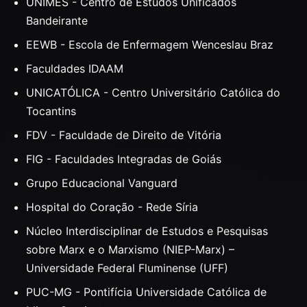
UNIMES - Centro de Estudos Unificados
Bandeirante
EEWB - Escola de Enfermagem Wenceslau Braz
Faculdades IDAAM
UNICATÓLICA - Centro Universitário Católica do
Tocantins
FDV - Faculdade de Direito de Vitória
FIG - Faculdades Integradas de Goiás
Grupo Educacional Vanguard
Hospital do Coração - Rede Síria
Núcleo Interdisciplinar de Estudos e Pesquisas
sobre Marx e o Marxismo (NIEP-Marx) –
Universidade Federal Fluminense (UFF)
PUC-MG - Pontifícia Universidade Católica de