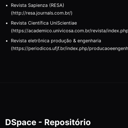
Revista Sapienza (RESA)
(http://resa.journals.com.br/)
Revista Científica UniScientiae
(https://academico.univicosa.com.br/revista/index.ph
Revista eletrônica produção & engenharia
(https://periodicos.ufjf.br/index.php/producaoeengenh
DSpace - Repositório