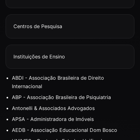
Centros de Pesquisa
Instituições de Ensino
ABDI - Associação Brasileira de Direito
Internacional
ABP - Associação Brasileira de Psiquiatria
Antonelli & Associados Advogados
APSA - Administradora de Imóveis
AEDB - Associação Educacional Dom Bosco