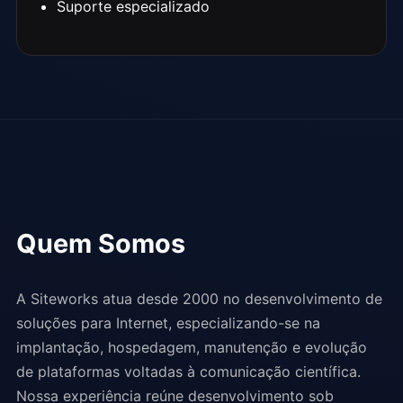
Suporte especializado
Quem Somos
A Siteworks atua desde 2000 no desenvolvimento de
soluções para Internet, especializando-se na
implantação, hospedagem, manutenção e evolução
de plataformas voltadas à comunicação científica.
Nossa experiência reúne desenvolvimento sob