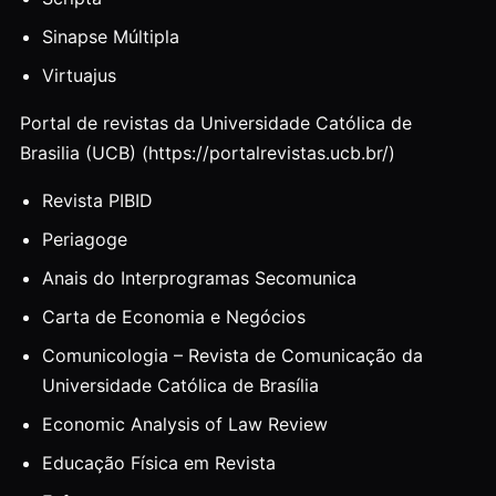
Sinapse Múltipla
Virtuajus
Portal de revistas da Universidade Católica de
Brasilia (UCB) (https://portalrevistas.ucb.br/)
Revista PIBID
Periagoge
Anais do Interprogramas Secomunica
Carta de Economia e Negócios
Comunicologia – Revista de Comunicação da
Universidade Católica de Brasília
Economic Analysis of Law Review
Educação Física em Revista