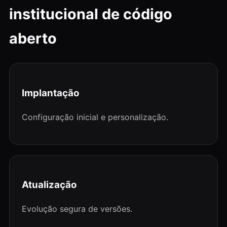
institucional de código
aberto
Implantação
Configuração inicial e personalização.
Atualização
Evolução segura de versões.