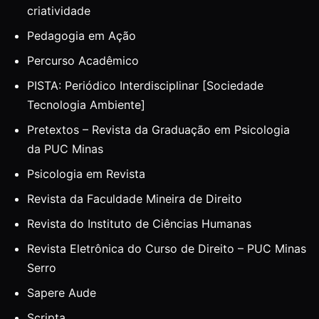
criatividade
Pedagogia em Ação
Percurso Acadêmico
PISTA: Periódico Interdisciplinar [Sociedade
Tecnologia Ambiente]
Pretextos – Revista da Graduação em Psicologia
da PUC Minas
Psicologia em Revista
Revista da Faculdade Mineira de Direito
Revista do Instituto de Ciências Humanas
Revista Eletrônica do Curso de Direito – PUC Minas
Serro
Sapere Aude
Scripta