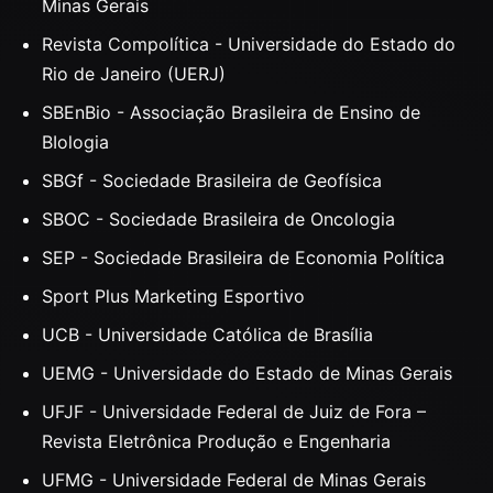
Minas Gerais
Revista Compolítica - Universidade do Estado do
Rio de Janeiro (UERJ)
SBEnBio - Associação Brasileira de Ensino de
BIologia
SBGf - Sociedade Brasileira de Geofísica
SBOC - Sociedade Brasileira de Oncologia
SEP - Sociedade Brasileira de Economia Política
Sport Plus Marketing Esportivo
UCB - Universidade Católica de Brasília
UEMG - Universidade do Estado de Minas Gerais
UFJF - Universidade Federal de Juiz de Fora –
Revista Eletrônica Produção e Engenharia
UFMG - Universidade Federal de Minas Gerais