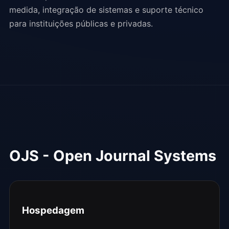
medida, integração de sistemas e suporte técnico
para instituições públicas e privadas.
OJS - Open Journal Systems
Hospedagem