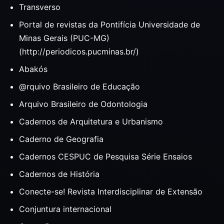
Transverso
Portal de revistas da Pontifícia Universidade de
Minas Gerais (PUC-MG)
(http://periodicos.pucminas.br/)
Abakós
@rquivo Brasileiro de Educação
Arquivo Brasileiro de Odontologia
Cadernos de Arquitetura e Urbanismo
Caderno de Geografia
Cadernos CESPUC de Pesquisa Série Ensaios
Cadernos de História
Conecte-se! Revista Interdisciplinar de Extensão
Conjuntura internacional