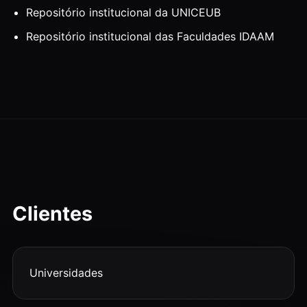
Repositório institucional da UNICEUB
Repositório institucional das Faculdades IDAAM
Clientes
Universidades