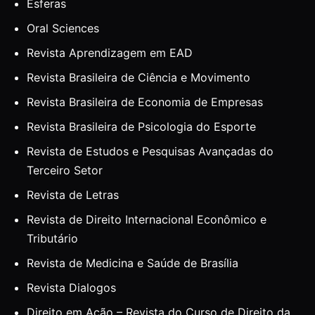
Esferas
Oral Sciences
Revista Aprendizagem em EAD
Revista Brasileira de Ciência e Movimento
Revista Brasileira de Economia de Empresas
Revista Brasileira de Psicologia do Esporte
Revista de Estudos e Pesquisas Avançadas do
Terceiro Setor
Revista de Letras
Revista de Direito Internacional Econômico e
Tributário
Revista de Medicina e Saúde de Brasília
Revista Dialogos
Direito em Ação – Revista do Curso de Direito da