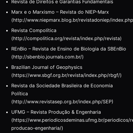
Revista de Direitos e Garantias Fundamentais
Marx e o Marxismo – Revista do NIEP-Marx
(http://www.niepmarx.blog.br/revistadoniep/index.p
Revista Compolítica
(http://compolitica.org/revista/index.php/revista)
REnBio – Revista de Ensino de Biologia da SBEnBio
(http://sbenbio.journals.com.br/)
Brazilian Journal of Geophysics
(https://www.sbgf.org.br/revista/index.php/rbgf/)
Revista da Sociedade Brasileira de Economia
Política
(http://www.revistasep.org.br/index.php/SEP)
UFMG – Revista Produção & Engenharia
(https://www.periodicosdeminas.ufmg.br/periodicos/r
producao-engenharia/)