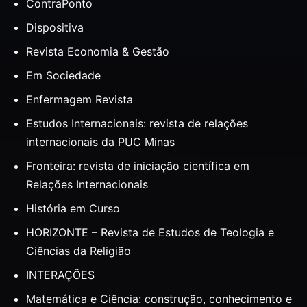
ContraPonto
Dispositiva
Revista Economia & Gestão
Em Sociedade
Enfermagem Revista
Estudos Internacionais: revista de relações
internacionais da PUC Minas
Fronteira: revista de iniciação científica em
Relações Internacionais
História em Curso
HORIZONTE – Revista de Estudos de Teologia e
Ciências da Religião
INTERAÇÕES
Matemática e Ciência: construção, conhecimento e