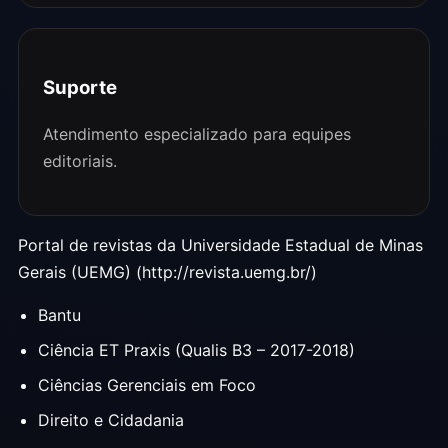
Suporte
Atendimento especializado para equipes
editoriais.
Portal de revistas da Universidade Estadual de Minas
Gerais (UEMG) (http://revista.uemg.br/)
Bantu
Ciência ET Praxis (Qualis B3 – 2017-2018)
Ciências Gerenciais em Foco
Direito e Cidadania