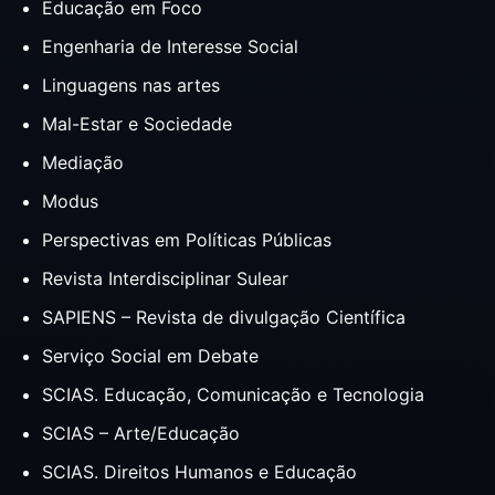
Educação em Foco
Engenharia de Interesse Social
Linguagens nas artes
Mal-Estar e Sociedade
Mediação
Modus
Perspectivas em Políticas Públicas
Revista Interdisciplinar Sulear
SAPIENS – Revista de divulgação Científica
Serviço Social em Debate
SCIAS. Educação, Comunicação e Tecnologia
SCIAS – Arte/Educação
SCIAS. Direitos Humanos e Educação