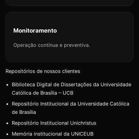
Monitoramento
Operação contínua e preventiva.
Repositórios de nossos clientes
Biblioteca Digital de Dissertações da Universidade
Católica de Brasília – UCB
Repositório Institucional da Universidade Católica
de Brasília
Repositório Institucional Unichristus
Memória institucional da UNICEUB