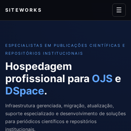
☰
SITEWORKS
ESPECIALISTAS EM PUBLICAÇÕES CIENTÍFICAS E
REPOSITÓRIOS INSTITUCIONAIS
Hospedagem
profissional para
OJS
e
DSpace
.
Infraestrutura gerenciada, migração, atualização,
suporte especializado e desenvolvimento de soluções
para periódicos científicos e repositórios
institucionais.