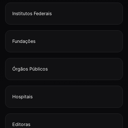
Institutos Federais
Fundações
Órgãos Públicos
Hospitais
Editoras