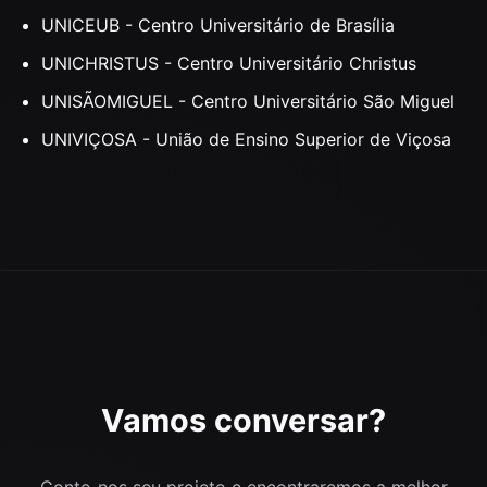
UNICEUB - Centro Universitário de Brasília
UNICHRISTUS - Centro Universitário Christus
UNISÃOMIGUEL - Centro Universitário São Miguel
UNIVIÇOSA - União de Ensino Superior de Viçosa
Vamos conversar?
Conte-nos seu projeto e encontraremos a melhor