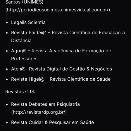
Santos (UNIMES)
(http://periodicosunimes.unimesvirtual.com.br/)
Legalis Scientia
Revista Paidéi@ – Revista Científica de Educação a
Distância
Ágor@ – Revista Acadêmica de Formação de
Professores
Aten@- Revista Digital de Gestão & Negócios
Revista Higei@ – Revista Científica de Saúde
Revistas OJS:
Revista Debates em Psiquiatria
(http://revistardp.org.br/)
Revista Cuidar & Pesquisar em Saúde