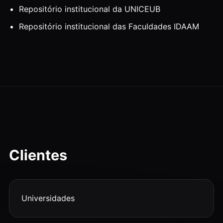
Repositório institucional da UNICEUB
Repositório institucional das Faculdades IDAAM
Clientes
Universidades