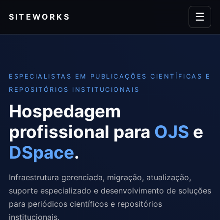
☰
SITEWORKS
ESPECIALISTAS EM PUBLICAÇÕES CIENTÍFICAS E
REPOSITÓRIOS INSTITUCIONAIS
Hospedagem
profissional para
OJS
e
DSpace
.
Infraestrutura gerenciada, migração, atualização,
suporte especializado e desenvolvimento de soluções
para periódicos científicos e repositórios
institucionais.