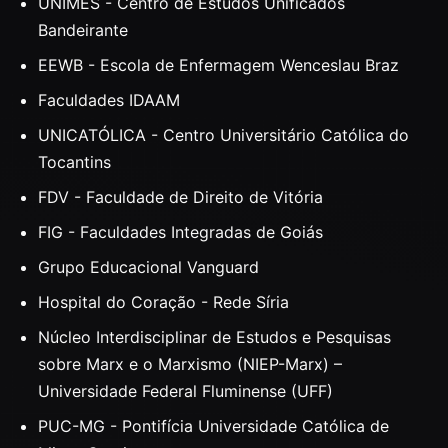
UNIMES - Centro de Estudos Unificados
Bandeirante
EEWB - Escola de Enfermagem Wenceslau Braz
Faculdades IDAAM
UNICATÓLICA - Centro Universitário Católica do
Tocantins
FDV - Faculdade de Direito de Vitória
FIG - Faculdades Integradas de Goiás
Grupo Educacional Vanguard
Hospital do Coração - Rede Síria
Núcleo Interdisciplinar de Estudos e Pesquisas
sobre Marx e o Marxismo (NIEP-Marx) –
Universidade Federal Fluminense (UFF)
PUC-MG - Pontifícia Universidade Católica de