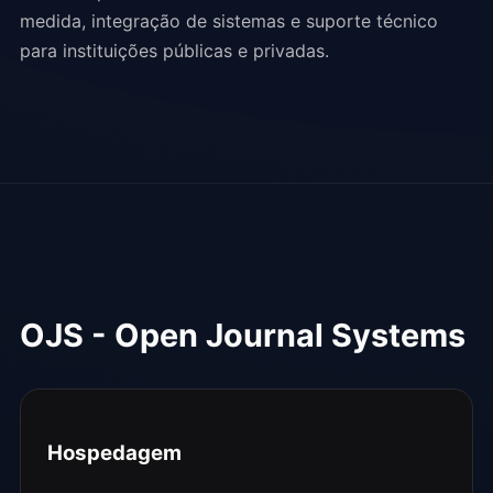
medida, integração de sistemas e suporte técnico
para instituições públicas e privadas.
OJS - Open Journal Systems
Hospedagem