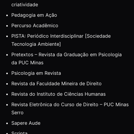
criatividade
Pedagogia em Ação
Percurso Acadêmico
PISTA: Periódico Interdisciplinar [Sociedade
Tecnologia Ambiente]
Pretextos – Revista da Graduação em Psicologia
da PUC Minas
Psicologia em Revista
Revista da Faculdade Mineira de Direito
Revista do Instituto de Ciências Humanas
Revista Eletrônica do Curso de Direito – PUC Minas
Serro
Sapere Aude
Scripta