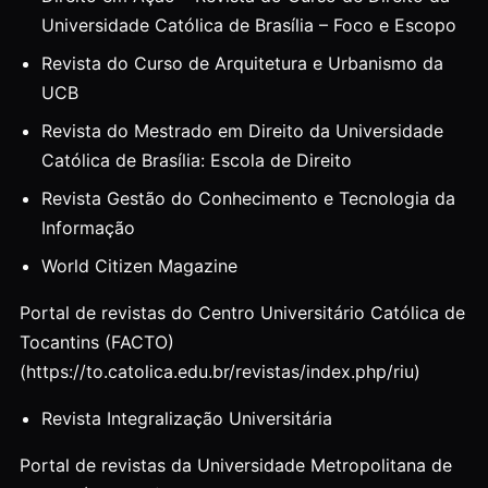
Universidade Católica de Brasília – Foco e Escopo
Revista do Curso de Arquitetura e Urbanismo da
UCB
Revista do Mestrado em Direito da Universidade
Católica de Brasília: Escola de Direito
Revista Gestão do Conhecimento e Tecnologia da
Informação
World Citizen Magazine
Portal de revistas do Centro Universitário Católica de
Tocantins (FACTO)
(https://to.catolica.edu.br/revistas/index.php/riu)
Revista Integralização Universitária
Portal de revistas da Universidade Metropolitana de