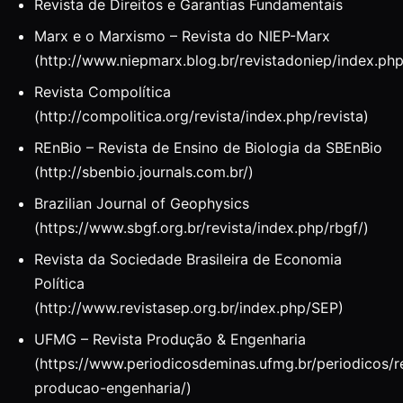
Revista de Direitos e Garantias Fundamentais
Marx e o Marxismo – Revista do NIEP-Marx
(http://www.niepmarx.blog.br/revistadoniep/index.p
Revista Compolítica
(http://compolitica.org/revista/index.php/revista)
REnBio – Revista de Ensino de Biologia da SBEnBio
(http://sbenbio.journals.com.br/)
Brazilian Journal of Geophysics
(https://www.sbgf.org.br/revista/index.php/rbgf/)
Revista da Sociedade Brasileira de Economia
Política
(http://www.revistasep.org.br/index.php/SEP)
UFMG – Revista Produção & Engenharia
(https://www.periodicosdeminas.ufmg.br/periodicos/r
producao-engenharia/)