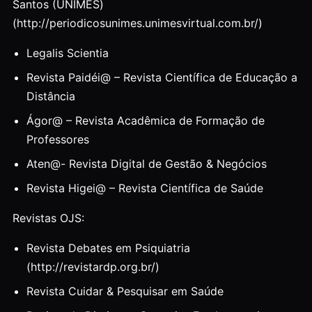
Santos (UNIMES)
(http://periodicosunimes.unimesvirtual.com.br/)
Legalis Scientia
Revista Paidéi@ – Revista Científica de Educação a
Distância
Ágor@ – Revista Acadêmica de Formação de
Professores
Aten@- Revista Digital de Gestão & Negócios
Revista Higei@ – Revista Científica de Saúde
Revistas OJS:
Revista Debates em Psiquiatria
(http://revistardp.org.br/)
Revista Cuidar & Pesquisar em Saúde