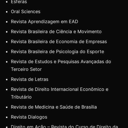
Esferas
Oral Sciences
Revista Aprendizagem em EAD
Revista Brasileira de Ciência e Movimento
Revista Brasileira de Economia de Empresas
Revista Brasileira de Psicologia do Esporte
Revista de Estudos e Pesquisas Avançadas do
Terceiro Setor
Revista de Letras
Revista de Direito Internacional Econômico e
Tributário
Revista de Medicina e Saúde de Brasília
Revista Dialogos
Direito em Ação – Revista do Curso de Direito da