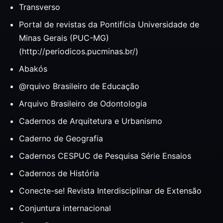
Transverso
Portal de revistas da Pontifícia Universidade de
Minas Gerais (PUC-MG)
(http://periodicos.pucminas.br/)
Abakós
@rquivo Brasileiro de Educação
Arquivo Brasileiro de Odontologia
Cadernos de Arquitetura e Urbanismo
Caderno de Geografia
Cadernos CESPUC de Pesquisa Série Ensaios
Cadernos de História
Conecte-se! Revista Interdisciplinar de Extensão
Conjuntura internacional