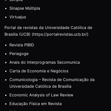
Sinapse Múltipla
Virtuajus
Portal de revistas da Universidade Católica de
Brasilia (UCB) (https://portalrevistas.ucb.br/)
Revista PIBID
Periagoge
Anais do Interprogramas Secomunica
Carta de Economia e Negócios
Comunicologia – Revista de Comunicação da
Universidade Católica de Brasília
Economic Analysis of Law Review
Educação Física em Revista