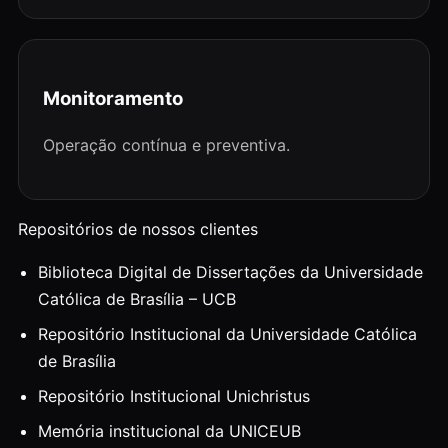
Monitoramento
Operação contínua e preventiva.
Repositórios de nossos clientes
Biblioteca Digital de Dissertações da Universidade
Católica de Brasília – UCB
Repositório Institucional da Universidade Católica
de Brasília
Repositório Institucional Unichristus
Memória institucional da UNICEUB