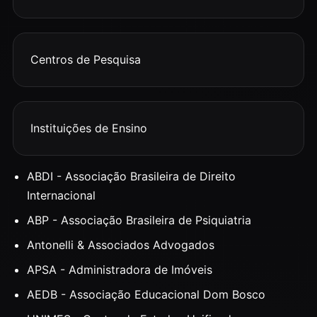
Centros de Pesquisa
Instituições de Ensino
ABDI - Associação Brasileira de Direito
Internacional
ABP - Associação Brasileira de Psiquiatria
Antonelli & Associados Advogados
APSA - Administradora de Imóveis
AEDB - Associação Educacional Dom Bosco