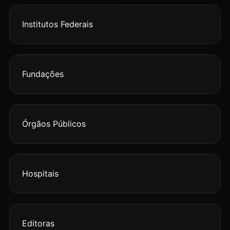
Institutos Federais
Fundações
Órgãos Públicos
Hospitais
Editoras