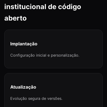
institucional de código
aberto
Implantação
Configuração inicial e personalização.
Atualização
Evolução segura de versões.