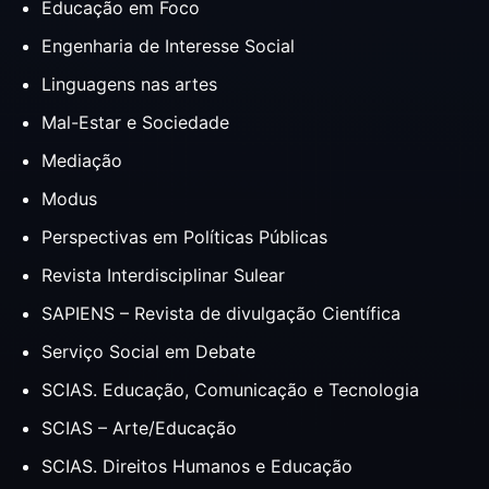
Educação em Foco
Engenharia de Interesse Social
Linguagens nas artes
Mal-Estar e Sociedade
Mediação
Modus
Perspectivas em Políticas Públicas
Revista Interdisciplinar Sulear
SAPIENS – Revista de divulgação Científica
Serviço Social em Debate
SCIAS. Educação, Comunicação e Tecnologia
SCIAS – Arte/Educação
SCIAS. Direitos Humanos e Educação