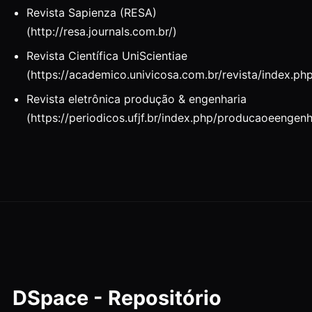
Revista Sapienza (RESA)
(http://resa.journals.com.br/)
Revista Científica UniScientiae
(https://academico.univicosa.com.br/revista/index.ph
Revista eletrônica produção & engenharia
(https://periodicos.ufjf.br/index.php/producaoeengenh
DSpace - Repositório