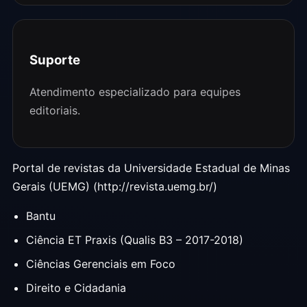
Suporte
Atendimento especializado para equipes
editoriais.
Portal de revistas da Universidade Estadual de Minas
Gerais (UEMG) (http://revista.uemg.br/)
Bantu
Ciência ET Praxis (Qualis B3 – 2017-2018)
Ciências Gerenciais em Foco
Direito e Cidadania