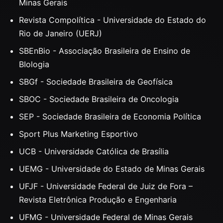
Minas Gerais
Revista Compolítica - Universidade do Estado do
Rio de Janeiro (UERJ)
SBEnBio - Associação Brasileira de Ensino de
BIologia
SBGf - Sociedade Brasileira de Geofísica
SBOC - Sociedade Brasileira de Oncologia
SEP - Sociedade Brasileira de Economia Política
Sport Plus Marketing Esportivo
UCB - Universidade Católica de Brasília
UEMG - Universidade do Estado de Minas Gerais
UFJF - Universidade Federal de Juiz de Fora –
Revista Eletrônica Produção e Engenharia
UFMG - Universidade Federal de Minas Gerais