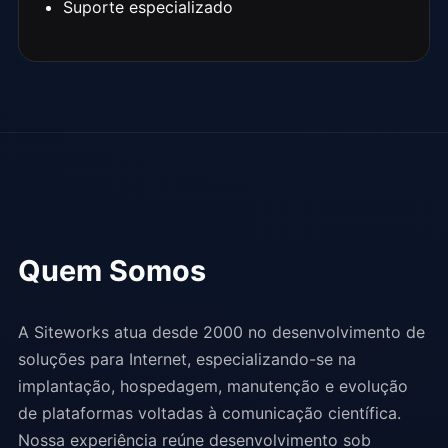
Suporte especializado
Quem Somos
A Siteworks atua desde 2000 no desenvolvimento de
soluções para Internet, especializando-se na
implantação, hospedagem, manutenção e evolução
de plataformas voltadas à comunicação científica.
Nossa experiência reúne desenvolvimento sob