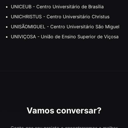
UNICEUB - Centro Universitário de Brasília
UNICHRISTUS - Centro Universitário Christus
UNISÃOMIGUEL - Centro Universitário São Miguel
UNIVIÇOSA - União de Ensino Superior de Viçosa
Vamos conversar?
Conte-nos seu projeto e encontraremos a melhor