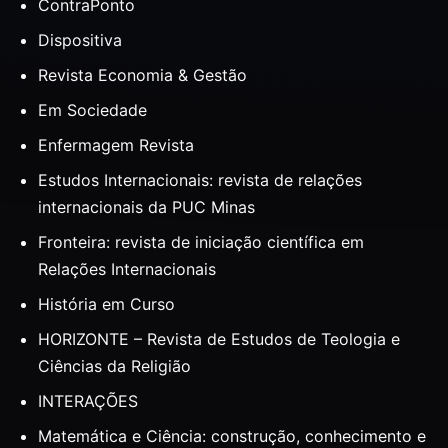
ContraPonto
Dispositiva
Revista Economia & Gestão
Em Sociedade
Enfermagem Revista
Estudos Internacionais: revista de relações
internacionais da PUC Minas
Fronteira: revista de iniciação científica em
Relações Internacionais
História em Curso
HORIZONTE – Revista de Estudos de Teologia e
Ciências da Religião
INTERAÇÕES
Matemática e Ciência: construção, conhecimento e