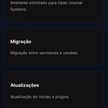
Ambiente otimizado para Open Journal
Systems.
Migração
Migração entre servidores e versões.
Atualizações
Atualização do núcleo e plugins.